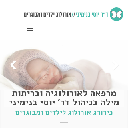
תפריט
מרפאה לאורולוגיה ובריתות
מילה בניהול דר' יוסי בנימיני
כירורג אורולוג לילדים ומבוגרים