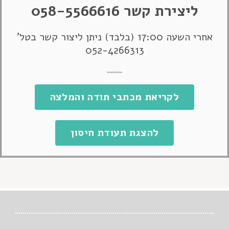
ליצירת קשר 058-5566616
אחרי השעה 17:00 (בלבד) ניתן ליצור קשר בטל'
052-4266313
לקריאת מכתבי תודה והמלצה
להצגת תעודת חיסון