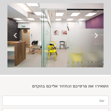
השאירו את פרטיכם ונחזור אליכם בהקדם
שם
דוא"ל